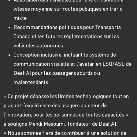
Adaptation des véhicules pour une circulation à
vitesse moyenne sur routes publiques en trafic
mixte
Recommandations politiques pour Transports
Canada et les futures réglementations sur les
véhicules autonomes
Conception inclusive, incluant le système de
communication visuelle et l’avatar en LSQ/ASL de
Deaf.AI pour les passagers sourds ou
malentendants
« Ce projet dépasse les limites technologiques tout en
plaçant l’expérience des usagers au cœur de
l’innovation, pour les personnes de toutes capacités »,
a souligné Mehdi Masoumi, fondateur de Deaf.AI.
« Nous sommes fiers de contribuer à une solution de