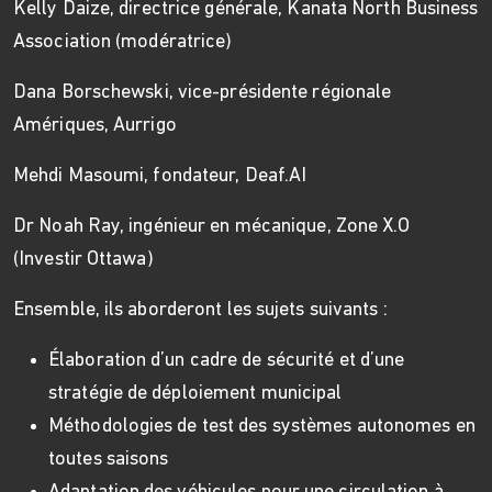
Kelly Daize, directrice générale, Kanata North Business
Association (modératrice)
Dana Borschewski, vice-présidente régionale
Amériques, Aurrigo
Mehdi Masoumi, fondateur, Deaf.AI
Dr Noah Ray, ingénieur en mécanique, Zone X.O
(Investir Ottawa)
Ensemble, ils aborderont les sujets suivants :
Élaboration d’un cadre de sécurité et d’une
stratégie de déploiement municipal
Méthodologies de test des systèmes autonomes en
toutes saisons