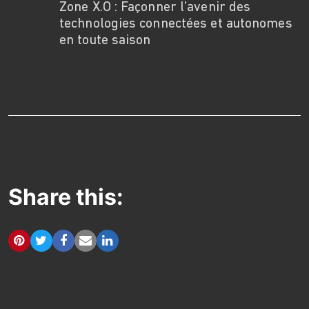
Zone X.O : Façonner l’avenir des
technologies connectées et autonomes
en toute saison
Share this: