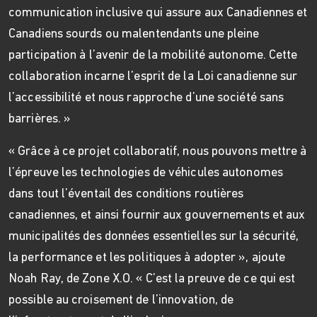
communication inclusive qui assure aux Canadiennes et
Canadiens sourds ou malentendants une pleine
participation à l’avenir de la mobilité autonome. Cette
collaboration incarne l’esprit de la Loi canadienne sur
l’accessibilité et nous rapproche d’une société sans
barrières. »
« Grâce à ce projet collaboratif, nous pouvons mettre à
l’épreuve les technologies de véhicules autonomes
dans tout l’éventail des conditions routières
canadiennes, et ainsi fournir aux gouvernements et aux
municipalités des données essentielles sur la sécurité,
la performance et les politiques à adopter », ajoute
Noah Ray, de Zone X.O. « C’est la preuve de ce qui est
possible au croisement de l’innovation, de