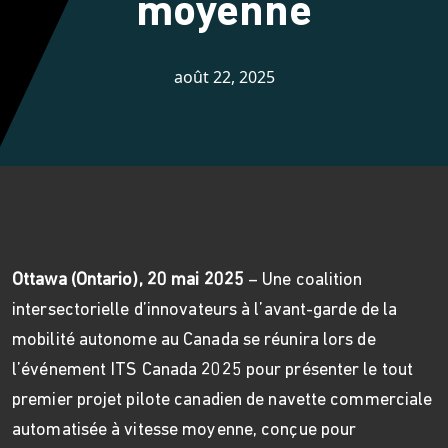
moyenne
août 22, 2025
Ottawa (Ontario), 20 mai 2025
– Une coalition
intersectorielle d’innovateurs à l’avant-garde de la
mobilité autonome au Canada se réunira lors de
l’événement ITS Canada 2025 pour présenter le tout
premier projet pilote canadien de navette commerciale
automatisée à vitesse moyenne, conçue pour