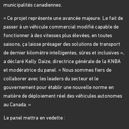
municipalités canadiennes.
« Ce projet représente une avancée majeure. Le fait de
passer à un véhicule commercial modifié capable de
fonctionner à des vitesses plus élevées, en toutes
saisons, ça laisse présager des solutions de transport
de dernier kilomètre intelligentes, sûres et inclusives »,
a déclaré Kelly Daize, directrice générale de la KNBA
et modératrice du panel. « Nous sommes fiers de
collaborer avec les leaders du secteur et le
gouvernement pour établir une nouvelle norme en
matière de déploiement réel des véhicules autonomes
au Canada. »
Le panel mettra en vedette :