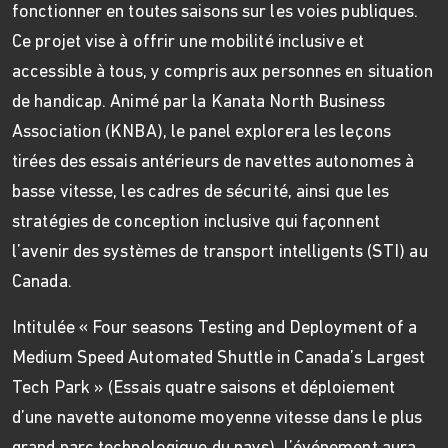
fonctionner en toutes saisons sur les voies publiques.
Ce projet vise à offrir une mobilité inclusive et
accessible à tous, y compris aux personnes en situation
de handicap. Animé par la Kanata North Business
Association (KNBA), le panel explorera les leçons
tirées des essais antérieurs de navettes autonomes à
basse vitesse, les cadres de sécurité, ainsi que les
stratégies de conception inclusive qui façonnent
l’avenir des systèmes de transport intelligents (STI) au
Canada.
Intitulée « Four seasons Testing and Deployment of a
Medium Speed Automated Shuttle in Canada’s Largest
Tech Park » (Essais quatre saisons et déploiement
d’une navette autonome moyenne vitesse dans le plus