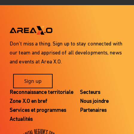
Don't miss a thing. Sign up to stay connected with
our team and apprised of all developments, news
and events at Area X.O.
Sign up
Reconnaissance territoriale
Secteurs
Zone X.O en bref
Nous joindre
Services et programmes
Partenaires
Actualités