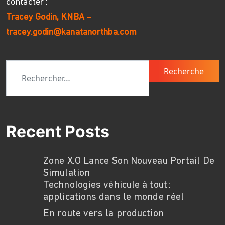
contacter :
Tracey Godin, KNBA –
tracey.godin@kanatanorthba.com
Recherche pour :
Recent Posts
Zone X.O Lance Son Nouveau Portail De
Simulation
Technologies véhicule à tout :
applications dans le monde réel
En route vers la production