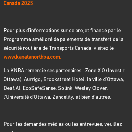
Canada 2025
Pour plus d’informations sur ce projet financé par le
Programme amélioré de paiements de transfert de la
sécurité routière de Transports Canada, visitez le
www.kanatanorthba.com
.
La KNBA remercie ses partenaires : Zone X.O (Investir
Ottawa), Aurrigo, Brookstreet Hotel, la ville d’Ottawa,
Deaf.AI, EcoSafeSense, Solink, Wesley Clover,
l’Université d’Ottawa, Zendelity, et bien d’autres.
Pour les demandes médias ou les entrevues, veuillez