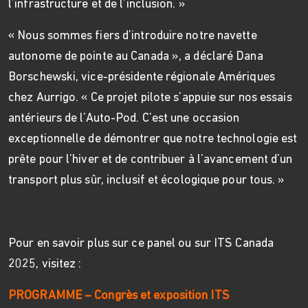
l’infrastructure et de l’inclusion. »
« Nous sommes fiers d’introduire notre navette
autonome de pointe au Canada », a déclaré Dana
Borschewski, vice-présidente régionale Amériques
chez Aurrigo. « Ce projet pilote s’appuie sur nos essais
antérieurs de l’Auto-Pod. C’est une occasion
exceptionnelle de démontrer que notre technologie est
prête pour l’hiver et de contribuer à l’avancement d’un
transport plus sûr, inclusif et écologique pour tous. »
Pour en savoir plus sur ce panel ou sur ITS Canada
2025, visitez :
PROGRAMME – Congrès et exposition ITS